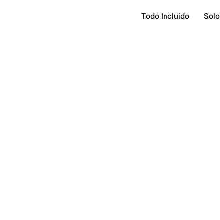
Todo Incluido
Solo