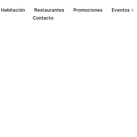
 Habitación
Restaurantes
Promociones
Eventos
Contacto