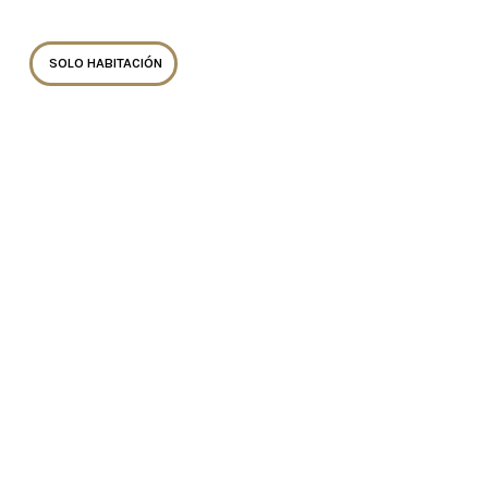
SOLO HABITACIÓN