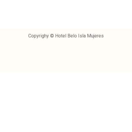
Copyrighy © Hotel Belo Isla Mujeres