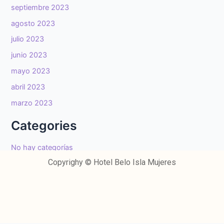
septiembre 2023
agosto 2023
julio 2023
junio 2023
mayo 2023
abril 2023
marzo 2023
Categories
No hay categorías
Copyrighy © Hotel Belo Isla Mujeres