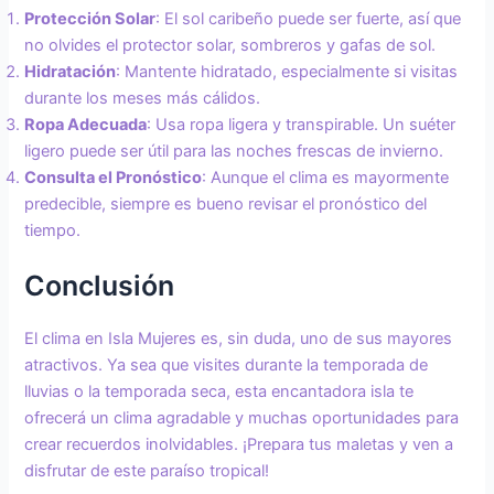
Protección Solar
: El sol caribeño puede ser fuerte, así que
no olvides el protector solar, sombreros y gafas de sol.
Hidratación
: Mantente hidratado, especialmente si visitas
durante los meses más cálidos.
Ropa Adecuada
: Usa ropa ligera y transpirable. Un suéter
ligero puede ser útil para las noches frescas de invierno.
Consulta el Pronóstico
: Aunque el clima es mayormente
predecible, siempre es bueno revisar el pronóstico del
tiempo.
Conclusión
El clima en Isla Mujeres es, sin duda, uno de sus mayores
atractivos. Ya sea que visites durante la temporada de
lluvias o la temporada seca, esta encantadora isla te
ofrecerá un clima agradable y muchas oportunidades para
crear recuerdos inolvidables. ¡Prepara tus maletas y ven a
disfrutar de este paraíso tropical!