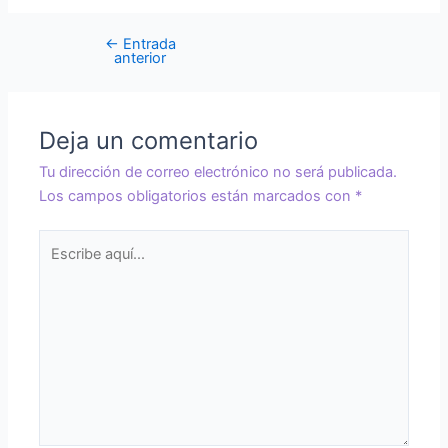
←
Entrada
anterior
Deja un comentario
Tu dirección de correo electrónico no será publicada.
Los campos obligatorios están marcados con
*
Escribe
aquí...