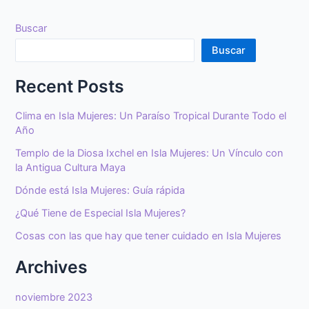
Buscar
Buscar
Recent Posts
Clima en Isla Mujeres: Un Paraíso Tropical Durante Todo el
Año
Templo de la Diosa Ixchel en Isla Mujeres: Un Vínculo con
la Antigua Cultura Maya
Dónde está Isla Mujeres: Guía rápida
¿Qué Tiene de Especial Isla Mujeres?
Cosas con las que hay que tener cuidado en Isla Mujeres
Archives
noviembre 2023