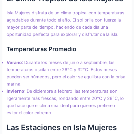
Isla Mujeres disfruta de un clima tropical con temperaturas
agradables durante todo el año. El sol brilla con fuerza la
mayor parte del tiempo, haciendo de cada día una
oportunidad perfecta para explorar y disfrutar de la isla.
Temperaturas Promedio
Verano
: Durante los meses de junio a septiembre, las
temperaturas oscilan entre 26°C y 32°C. Estos meses
pueden ser húmedos, pero el calor se equilibra con la brisa
marina.
Invierno
: De diciembre a febrero, las temperaturas son
ligeramente más frescas, rondando entre 20°C y 28°C, lo
que hace que el clima sea ideal para quienes prefieren
evitar el calor extremo.
Las Estaciones en Isla Mujeres