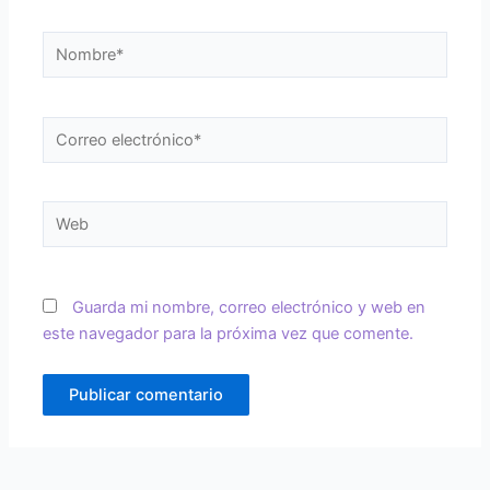
Nombre*
Correo
electrónico*
Web
Guarda mi nombre, correo electrónico y web en
este navegador para la próxima vez que comente.