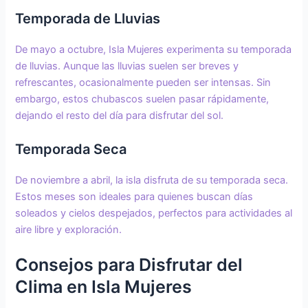
Temporada de Lluvias
De mayo a octubre, Isla Mujeres experimenta su temporada
de lluvias. Aunque las lluvias suelen ser breves y
refrescantes, ocasionalmente pueden ser intensas. Sin
embargo, estos chubascos suelen pasar rápidamente,
dejando el resto del día para disfrutar del sol.
Temporada Seca
De noviembre a abril, la isla disfruta de su temporada seca.
Estos meses son ideales para quienes buscan días
soleados y cielos despejados, perfectos para actividades al
aire libre y exploración.
Consejos para Disfrutar del
Clima en Isla Mujeres