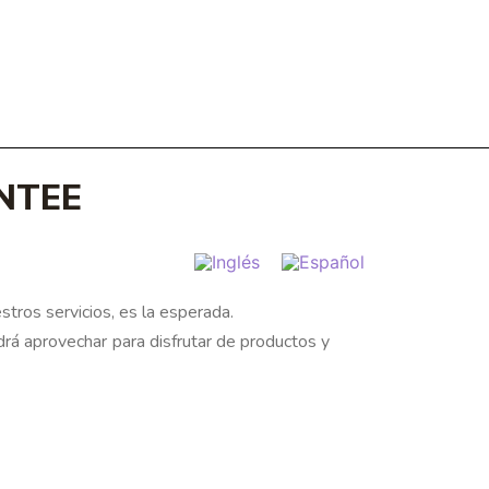
NTEE
stros servicios, es la esperada.
rá aprovechar para disfrutar de productos y